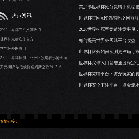
美加墨世界杯比分竞猜手机端
热点资讯
世界杯官网APP靠谱吗？网页
2026世界杯冠军竞猜注意事
2026世界杯下注推荐热门
世界杯竞猜注册官方
如何提高世界杯买球平台收益
世界杯外围热门
世界杯比分如何预测更准确可
2026世界杯预测：亚洲区预选赛形势全面
世界杯买球入口登陆速度稳定
开元棋牌 浓眉缺阵詹姆斯空砍39+7+6
世界杯竞猜平台：资深玩家的
世界杯安全下注平台：资金流
友情链接：