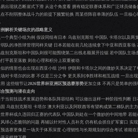
极易出现状态断崖式下滑 从这个角度看 拥有稳定联赛体系和广泛球员储备
以在不削弱整体战斗力的前提下频繁轮换 而某些阵容单薄的队伍 一旦核心
系
案例解析关键场次的战略意义
以一个典型小组为例 假设同组有日本 乌兹别克斯坦 中国队 卡塔尔以及两
对弱队的净胜球管理同样关键 日本若能在前几轮连续拿下中亚和西亚客场 
乌兹别克斯坦和中国队则很可能围绕第二出线名额展开拉锯 若中国队主场击
场打平甚至落败 则在心理和积分上双重被动
类似的情形也会出现在西亚小组 沙特 伊朗和卡塔尔之间的微妙关系决定了
主场对卡塔尔的比赛 不仅是三分之争 更关系到净胜球和相互战绩 一旦出
作用 这些细节让
2026世界杯亚洲区预选赛形势
更加立体 不再只是简单的强
综合预测与潜在走向
基于当前技战术发展趋势和各队阵容结构 可以做出这样一种阶段性判断 日本
稳固 乌兹别克斯坦 卡塔尔 澳大利亚以及阿联酋等有望构成第二梯队的主力
级世界杯或久违回归正赛的代表队 中国队则处在一个微妙的中间地带 若
逆风球心态脆弱的问题 再辅以针对性人员补充 仍有机会抓住扩军窗口 实现晋
区预选赛更像是一场关于体系深度 心理韧性与长期规划的综合考试 谁能在
门开元棋牌下载