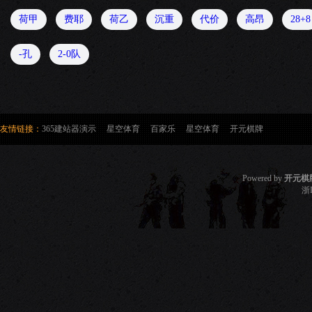
荷甲
费耶
荷乙
沉重
代价
高昂
28+8
-孔
2-0队
友情链接：
365建站器演示
星空体育
百家乐
星空体育
开元棋牌
Powered by
开元棋
浙I