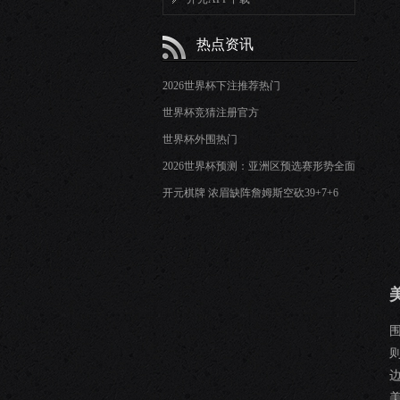
热点资讯
2026世界杯下注推荐热门
世界杯竞猜注册官方
世界杯外围热门
2026世界杯预测：亚洲区预选赛形势全面
开元棋牌 浓眉缺阵詹姆斯空砍39+7+6