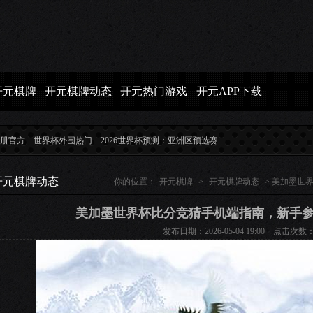
开元棋牌
开元棋牌动态
开元热门游戏
开元APP下载
围热门...
2026世界杯预测：亚洲区预选赛形势全面分析...
开元棋牌 浓眉缺阵詹姆斯空砍
开元棋牌动态
你的位置：
开元棋牌
>
开元棋牌动态
> 美加墨世
美加墨世界杯比分竞猜手机端指南，新手
发布日期：2026-05-04 19:00 点击次数：