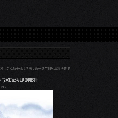
39+7+6 湖东说念主不敌灰熊2连败...
界杯比分竞猜手机端指南，新手参与和玩法规则整理
参与和玩法规则整理
193