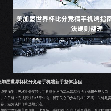
美加墨世界杯比分竞猜手机端新手整体流程
围绕美加墨世界杯比分竞猜，手机端参与的基本流程包括：选择合规入口
则、在手机上完成投注和结果查询。新手关心的参与门槛并不高，关键是
边界，避免误操作和违规投注。
美加墨世界杯覆盖周期长、比赛多，手机端比分竞猜适合通勤、看球时即