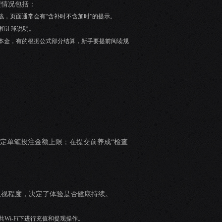
型情况包括：
战，页面通常会有“含补时不含加时”的提示。
阵和让球说明。
本金，有的根据公式部分结算，新手要提前阅读规
设定单笔投注金额上限；在提交前养成“检查
重视程度，决定了体验是否健康持续。
Wi-Fi下进行充值和提现操作。