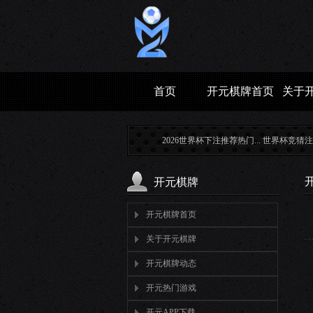
首页
开元棋牌首页
关于
2026世界杯下注推荐热门...
世界杯竞猜注册官方...
世界杯外
开元棋牌
开元棋牌首页
关于开元棋牌
开元棋牌动态
开元热门游戏
开元APP下载