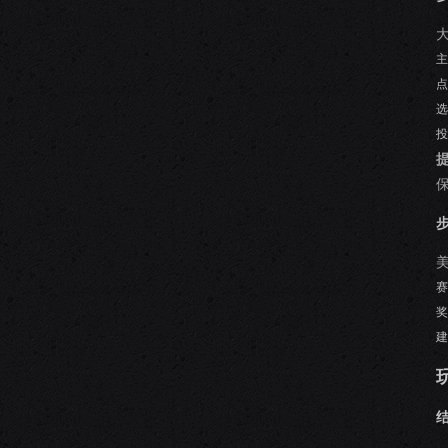
主
点
选
投
赛
奖
建