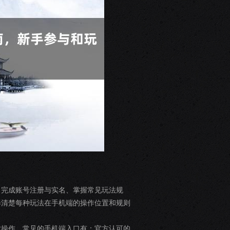
、完成账号注册与实名、掌握常见玩法规
弄清楚每种玩法在手机端的操作位置和规则
时操作。常见的手机端入口有：官方认可的