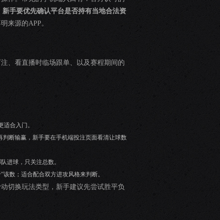
。
新手要优先确认平台是否持有当地合法资
明来源的APP。
下注、看直播时临场跟单、以及赛程期间的
更适合入门。
再判断输赢，新手要在手机端投注页面看清让球数
哪队进球，只关注总数。
小于”该数；适合配合双方进攻风格来判断。
滑动切换玩法类型，新手建议先尝试胜平负