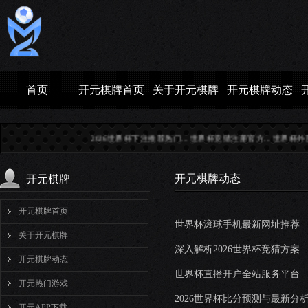
首页
开元棋牌首页
关于开元棋牌
开元棋牌动态
2026世界杯下注推荐热门...
世界杯竞猜注册官方...
世界杯外围热门...
开元棋牌动态
开元棋牌
开元棋牌首页
世界杯滚球手机最新网址推荐
关于开元棋牌
深入解析2026世界杯竞猜方案
开元棋牌动态
世界杯直播开户全站服务平台
开元热门游戏
2026世界杯比分预测与最新分
开元APP下载