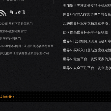
美加墨世界杯比分竞猜手机端
热点资讯
世界杯官网APP靠谱吗？网页
2026世界杯冠军竞猜注意事
2026世界杯下注推荐热门
世界杯竞猜注册官方
如何提高世界杯买球平台收益
世界杯外围热门
世界杯比分如何预测更准确可
2026世界杯预测：亚洲区预选赛形势全面
世界杯买球入口登陆速度稳定
开元棋牌 浓眉缺阵詹姆斯空砍39+7+6
世界杯竞猜平台：资深玩家的
世界杯安全下注平台：资金流
友情链接：