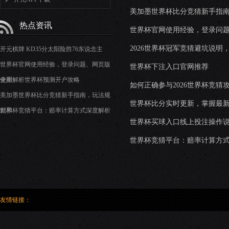
美加墨世界杯比分竞猜新手指
热点资讯
世界杯官网使用经验，登录问
2026世界杯冠军竞猜避坑说
开元棋牌 KD35分太阳险胜76东说念主
世界杯官网使用经验，登录问题、网页版
世界杯下注入口官网推荐
使用
全面解析世界杯预测开户攻略
如何正确参与2026世界杯竞猜
美加墨世界杯比分竞猜新手指南，玩法规
世界杯比分实时更新，掌握最
则和
世界杯竞猜平台：赔率计算方式深度解析
世界杯买球入口线上投注操作
世界杯竞猜平台：赔率计算方
友情链接：