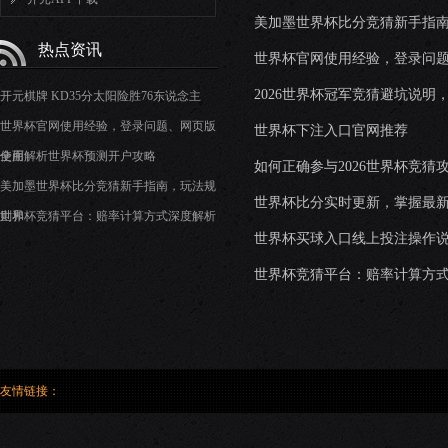
美加墨世界杯比分竞猜新手指
热点资讯
世界杯官网使用经验，登录问
2026世界杯冠军竞猜避坑说
开元棋牌 KD35分太阳险胜76东说念主
世界杯官网使用经验，登录问题、网页版
世界杯下注入口官网推荐
使用
全面解析世界杯预测开户攻略
如何正确参与2026世界杯竞猜
美加墨世界杯比分竞猜新手指南，玩法规
世界杯比分实时更新，掌握最
则和
世界杯竞猜平台：赔率计算方式深度解析
世界杯买球入口线上投注操作
世界杯竞猜平台：赔率计算方
友情链接：