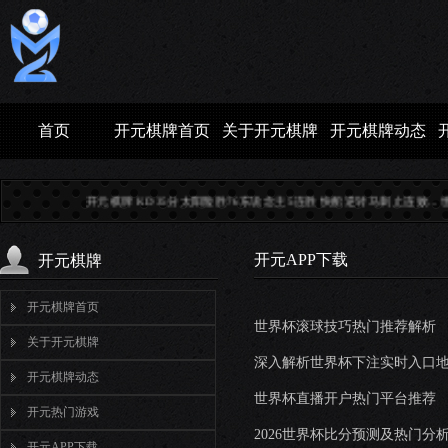
首页
开元棋牌首页
关于开元棋牌
开元棋牌动态
开元棋牌 KD35分太阳险胜76东说念主5连胜 快船逆转马刺止连败...
世界杯官网
开元APP下载
开元棋牌
开元棋牌首页
世界杯滚球技巧热门推荐解析
关于开元棋牌
深入解析世界杯下注实时入口
开元棋牌动态
世界杯直播开户热门平台推荐
开元热门游戏
2026世界杯比分预测及热门分
开元APP下载