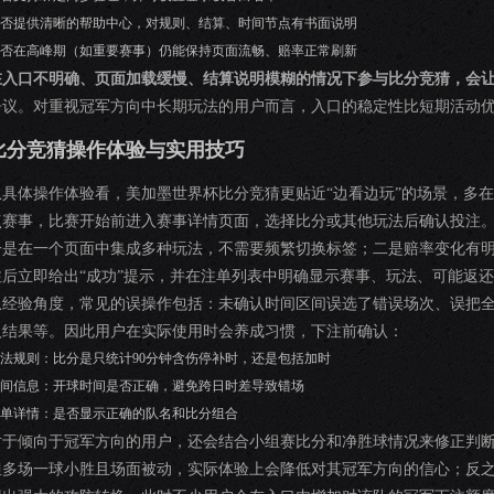
否提供清晰的帮助中心，对规则、结算、时间节点有书面说明
否在高峰期（如重要赛事）仍能保持页面流畅、赔率正常刷新
在入口不明确、页面加载缓慢、结算说明模糊的情况下参与比分竞猜，会
争议。对重视冠军方向中长期玩法的用户而言，入口的稳定性比短期活动
比分竞猜操作体验与实用技巧
从具体操作体验看，美加墨世界杯比分竞猜更贴近“边看边玩”的场景，多
点赛事，比赛开始前进入赛事详情页面，选择比分或其他玩法后确认投注
一是在一个页面中集成多种玩法，不需要频繁切换标签；二是赔率变化有
注后立即给出“成功”提示，并在注单列表中明确显示赛事、玩法、可能返
从经验角度，常见的误操作包括：未确认时间区间误选了错误场次、误把
入结果等。因此用户在实际使用时会养成习惯，下注前确认：
法规则：比分是只统计90分钟含伤停补时，还是包括加时
间信息：开球时间是否正确，避免跨日时差导致错场
单详情：是否显示正确的队名和比分组合
对于倾向于冠军方向的用户，还会结合小组赛比分和净胜球情况来修正判
但多场一球小胜且场面被动，实际体验上会降低对其冠军方向的信心；反