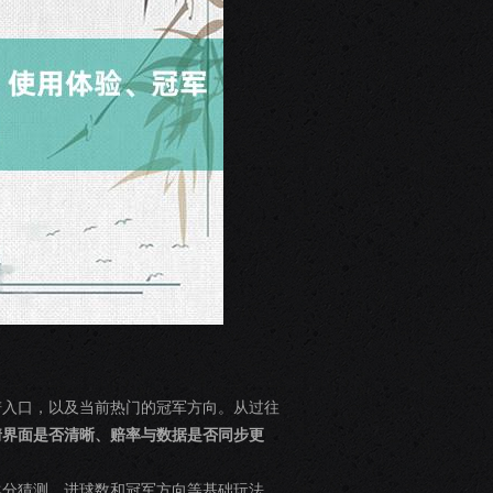
谱入口，以及当前热门的冠军方向。从过往
猜界面是否清晰、赔率与数据是否同步更
。
比分猜测、进球数和冠军方向等基础玩法。