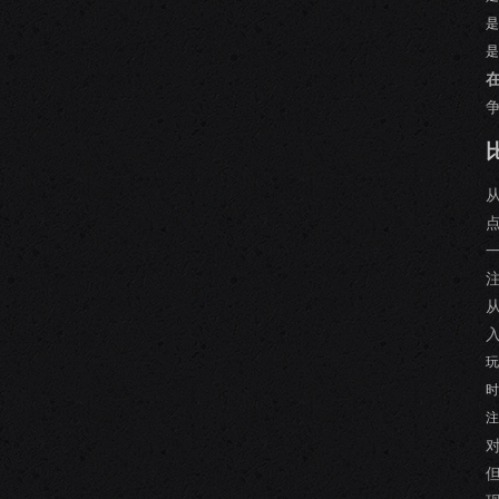
是
是
玩
时
注