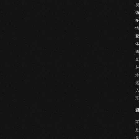
访
多
情
登
体
语
金
是
是