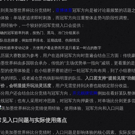
谈到美加墨世界杯比分竞猜时，
亚博体育
冠军方向是被讨论最频繁的话题
的体验：单场更追求即时刺激，而冠军方向注重整体走势与阶段性调整。
使用经验中，一个较好的冠军竞猜入口会提供：
确的冠军赔率列表，按热门、黑马、冷门分组展示
队信息摘要，例如世界排名、近期战绩、伤病情况
段性赔率变动记录，方便用户看走势而不是只看某一时点的数字
以历届大赛数据为参考，用户在选择冠军方向时普遍会结合三方面：传统
加墨世界杯由多国联合承办，传统的“主场优势单一指向”减弱，更看重的
典型的使用体验是：在小组赛开赛前进行一轮冠军方向布局，到了小组赛
出色的球队，或者减仓受伤病影响明显的队伍。
入口若支持“提前兑现”功
断价，会明显提升玩法灵活度
，用户无需坚持到决赛也能锁定部分收益。
部分用户还会结合比分竞猜与冠军方向，
开元棋牌官网
例如在看好某队整
长线冠军；也有人采用对冲思路，对冠军方向押豪强，对单场比分则更多
常见入口问题与实际使用痛点
讨论美加墨世界杯比分竞猜时，入口问题是影响体验的核心因素。实际反