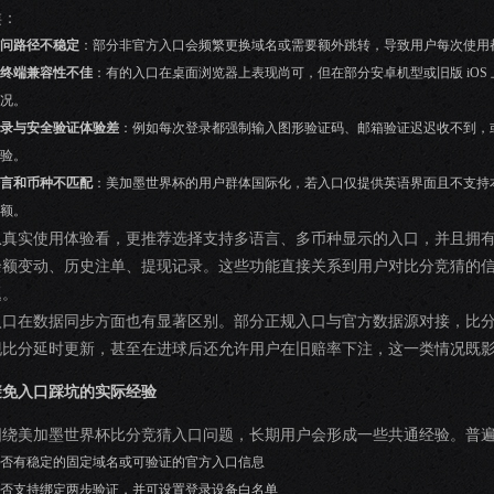
类：
问路径不稳定
：部分非官方入口会频繁更换域名或需要额外跳转，导致用户每次使用
终端兼容性不佳
：有的入口在桌面浏览器上表现尚可，但在部分安卓机型或旧版 iOS
况。
录与安全验证体验差
：例如每次登录都强制输入图形验证码、邮箱验证迟迟收不到，
验。
言和币种不匹配
：美加墨世界杯的用户群体国际化，若入口仅提供英语界面且不支持
额。
从真实使用体验看，更推荐选择支持多语言、多币种显示的入口，并且拥
余额变动、历史注单、提现记录。这些功能直接关系到用户对比分竞猜的信
题。
入口在数据同步方面也有显著区别。部分正规入口与官方数据源对接，比
现比分延时更新，甚至在进球后还允许用户在旧赔率下注，这一类情况既
避免入口踩坑的实际经验
围绕美加墨世界杯比分竞猜入口问题，长期用户会形成一些共通经验。普
否有稳定的固定域名或可验证的官方入口信息
否支持绑定两步验证，并可设置登录设备白名单