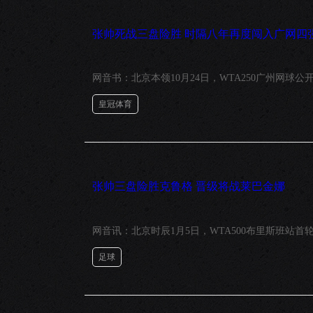
张帅死战三盘险胜 时隔八年再度闯入广网四
网音书：北京本领10月24日，WTA250广州网球公开
皇冠体育
张帅三盘险胜克鲁格 晋级将战莱巴金娜
网音讯：北京时辰1月5日，WTA500布里斯班站首
足球