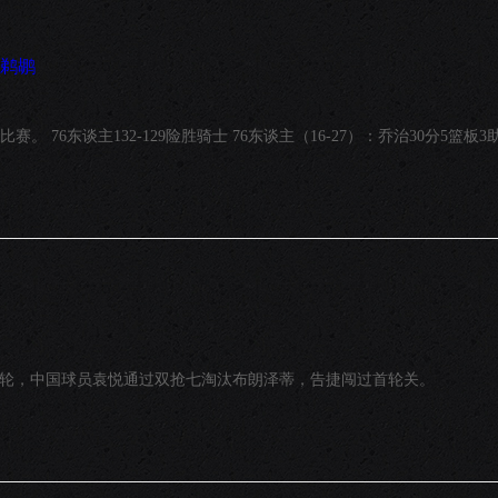
克鹈鹕
 76东谈主132-129险胜骑士 76东谈主（16-27）：乔治30分5篮板
首轮，中国球员袁悦通过双抢七淘汰布朗泽蒂，告捷闯过首轮关。