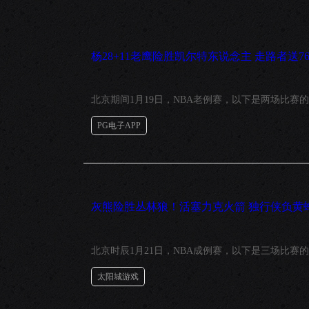
杨28+11老鹰险胜凯尔特东说念主 走路者送7
北京期间1月19日，NBA老例赛，以下是两场比赛的综述
PG电子APP
灰熊险胜丛林狼！活塞力克火箭 独行侠负黄
北京时辰1月21日，NBA成例赛，以下是三场比赛的综述
太阳城游戏