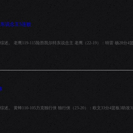
6东说念主5连败
。 老鹰119-115险胜凯尔特东说念主 老鹰（22-19）：特雷·杨28分4
蜂
。 黄蜂110-105力克独行侠 独行侠（23-20）：欧文33分4篮板3助攻