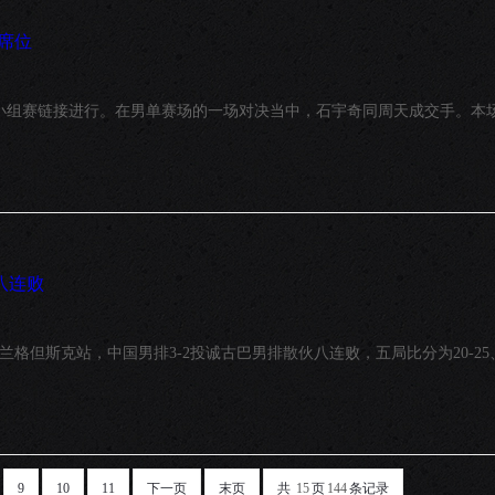
强席位
组赛链接进行。在男单赛场的一场对决当中，石宇奇同周天成交手。本场比赛两
八连败
但斯克站，中国男排3-2投诚古巴男排散伙八连败，五局比分为20-25、25-2
9
10
11
下一页
末页
共
15
页
144
条记录