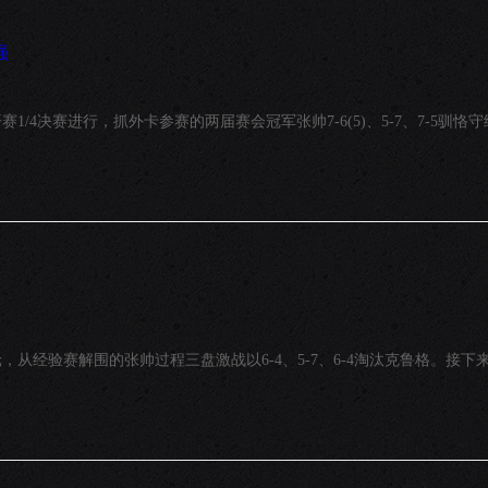
强
赛1/4决赛进行，抓外卡参赛的两届赛会冠军张帅7-6(5)、5-7、7-5驯
轮，从经验赛解围的张帅过程三盘激战以6-4、5-7、6-4淘汰克鲁格。接