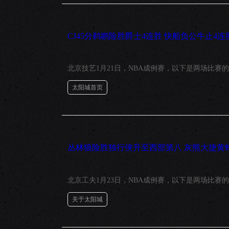
CJ45分鹈鹕险胜爵士4连胜 快船负公牛止4连
北京技艺1月21日，NBA成例赛，以下是两场比赛的综述
太阳城首页
丛林狼险胜独行侠升至西部第八 灰熊大捷黄
北京工夫1月23日，NBA成例赛，以下是两场比赛的综述
关于太阳城