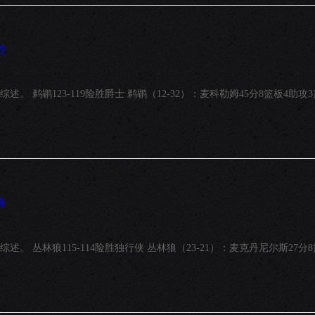
胜
。 鹈鹕123-119险胜爵士 鹈鹕（12-32）：麦科勒姆45分8篮板4助攻3
蜂
。 丛林狼115-114险胜独行侠 丛林狼（23-21）：麦克丹尼尔斯27分