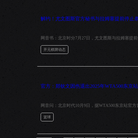
解约！尤文图斯官方秘书与拉姆塞提前停止
网音书：北京时分7月27日，尤文图斯与拉姆塞提
开元棋牌动态
官方：郑钦文因伤退出2025年WTA500东京站
网音问：北京时代10月9日，据WTA500东京站
篮球