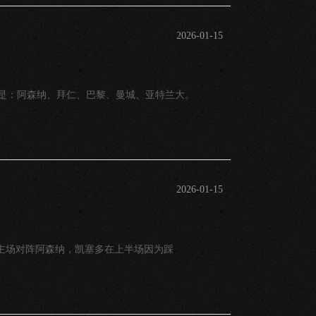
2026-01-15
别是：阿森纳、拜仁、巴黎、曼城、亚特兰大。
2026-01-15
尔西主场对阵阿森纳，凯塞多在上半场因为踩