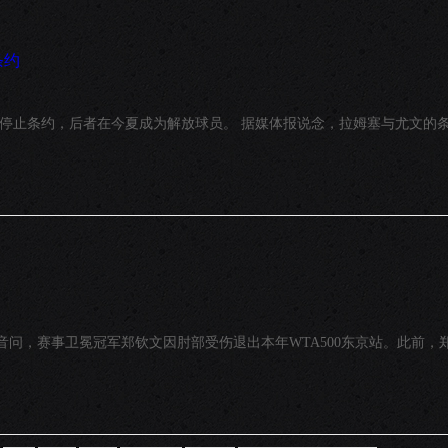
条约
前停止条约，后者在今夏成为解放球员。 据媒体报说念，拉姆塞与尤文的条
官方音问，赛事卫冕冠军郑钦文因肘部受伤退出本年WTA500东京站。此前