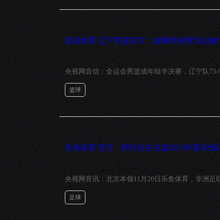
皇冠体育 辽宁男篮官方：赵继伟伤情为左侧
央视网音信：全运会男篮成年组半决赛，辽宁队73-
篮球
乐鱼体育 官方：阿什拉夫当选2025年度非洲
央视网音讯：北京本领11月20日乐鱼体育，非洲足
足球