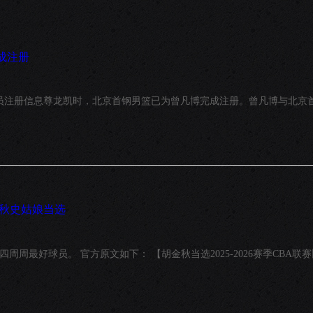
成注册
球员注册信息尊龙凯时，北京首钢男篮已为曾凡博完成注册。曾凡博与北京首
金秋史姑娘当选
四周周最好球员。 官方原文如下： 【胡金秋当选2025-2026赛季CB