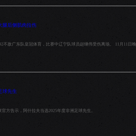
大腿后侧肌肉拉伤
92不敌广东队皇冠体育，比赛中辽宁队球员赵继伟受伤离场。 11月11
足球先生
联官方告示，阿什拉夫当选2025年度非洲足球先生。