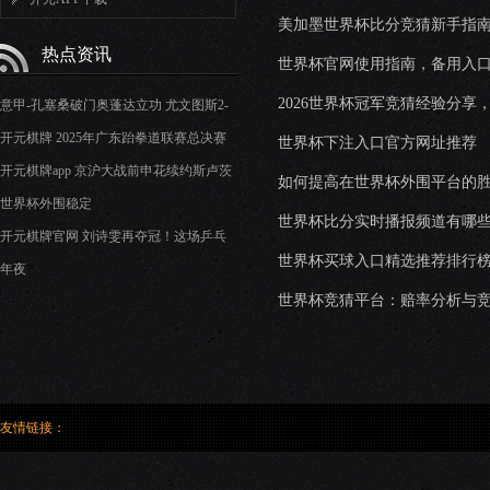
美加墨世界杯比分竞猜新手指
热点资讯
世界杯官网使用指南，备用入口
2026世界杯冠军竞猜经验分
意甲-孔塞桑破门奥蓬达立功 尤文图斯2-
开元棋牌 2025年广东跆拳道联赛总决赛
世界杯下注入口官方网址推荐
开元棋牌app 京沪大战前申花续约斯卢茨
如何提高在世界杯外围平台的
世界杯外围稳定
世界杯比分实时播报频道有哪
开元棋牌官网 刘诗雯再夺冠！这场乒乓
世界杯买球入口精选推荐排行
年夜
世界杯竞猜平台：赔率分析与
友情链接：