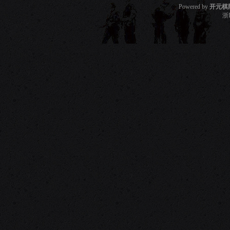
Powered by
开元棋
浙I